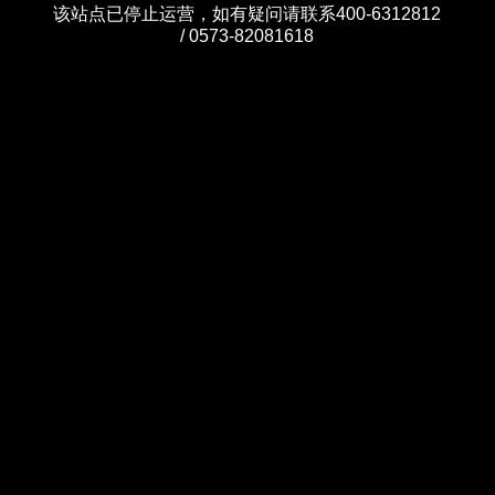
该站点已停止运营，如有疑问请联系400-6312812
/ 0573-82081618