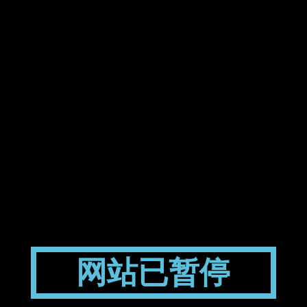
网站已暂停