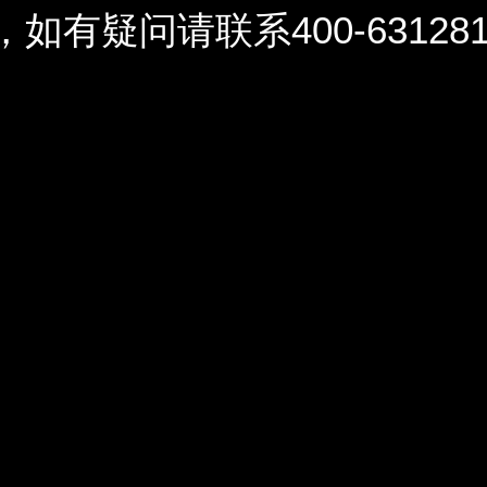
问请联系400-6312812 / 