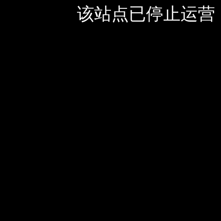
该站点已停止运营，如有疑