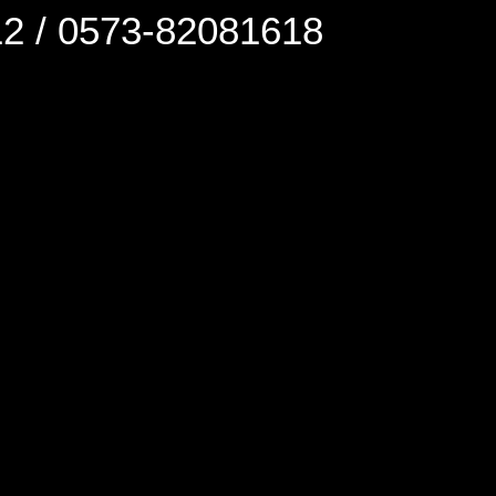
0573-82081618