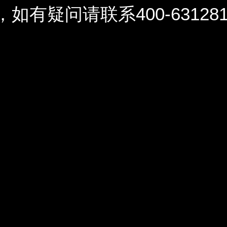
问请联系400-6312812 / 