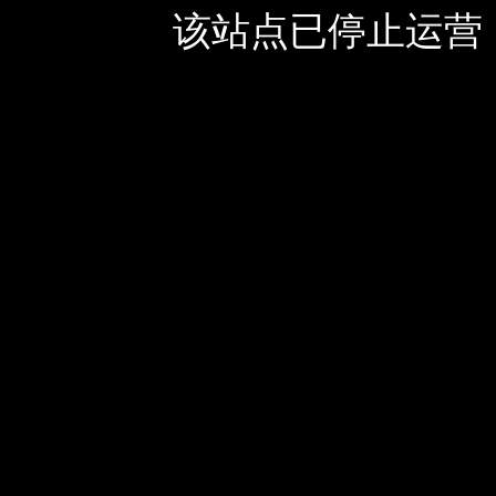
该站点已停止运营，如有疑