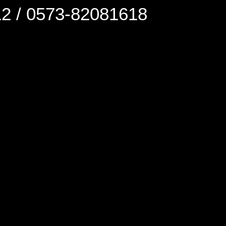
0573-82081618