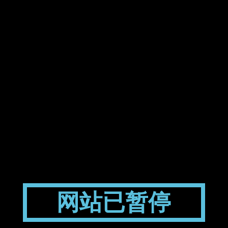
网站已暂停