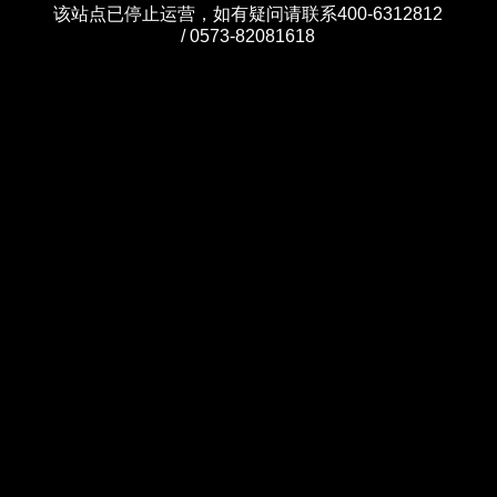
该站点已停止运营，如有疑问请联系400-6312812
/ 0573-82081618